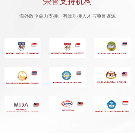
荣誉支持机构
海外政企鼎力支持、有效对接人才与项目资源