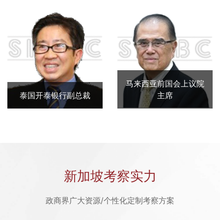
马来西亚前国会上议院
泰国开泰银行副总裁
主席
新加坡考察实力
政商界广大资源/个性化定制考察方案