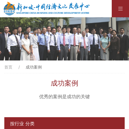
首页
成功案例
成功案例
优秀的案例是成功的关键
按行业 分类